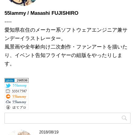
55lammy / Masashi FUJISHIRO
----
愛知県在住のメーカー系ソフトウェアエンジニア兼サ
ンデーイラストレーター。
風景画や全年齢向け二次創作・ファンアートを描いた
り、イベント告知フライヤーの組版をやったりしま
す。
2018/08/19