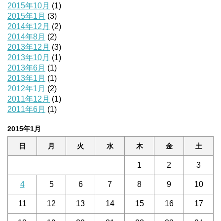
2015年10月
(1)
2015年1月
(3)
2014年12月
(2)
2014年8月
(2)
2013年12月
(3)
2013年10月
(1)
2013年6月
(1)
2013年1月
(1)
2012年1月
(2)
2011年12月
(1)
2011年6月
(1)
2015年1月
日
月
火
水
木
金
土
1
2
3
4
5
6
7
8
9
10
11
12
13
14
15
16
17