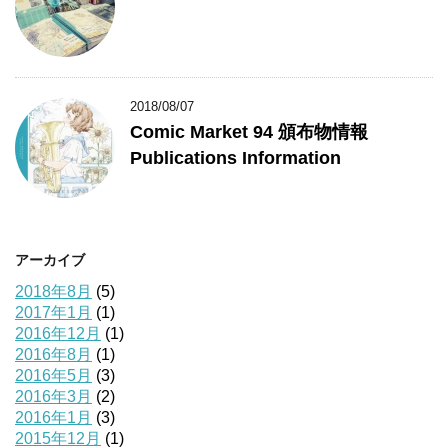
2018/08/07
Comic Market 94 頒布物情報
Publications Information
アーカイブ
2018年8月
(5)
2017年1月
(1)
2016年12月
(1)
2016年8月
(1)
2016年5月
(3)
2016年3月
(2)
2016年1月
(3)
2015年12月
(1)