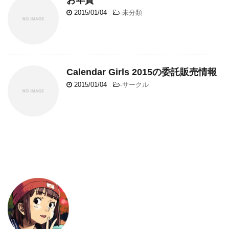
2015/01/04
-
未分類
Calendar Girls 2015の委託販売情報
2015/01/04
-
サークル